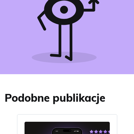
Podobne publikacje