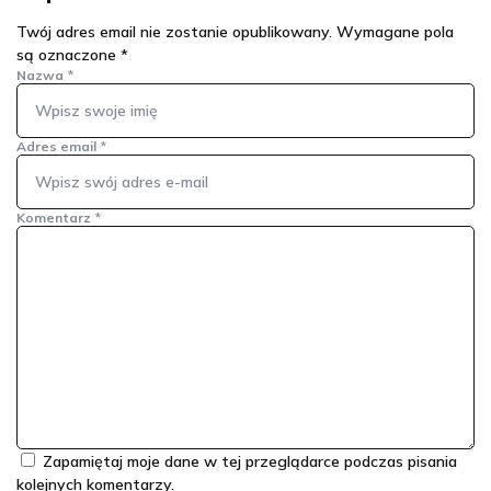
Twój adres email nie zostanie opublikowany.
Wymagane pola
są oznaczone
*
Nazwa
*
Adres email
*
Komentarz
*
Zapamiętaj moje dane w tej przeglądarce podczas pisania
kolejnych komentarzy.