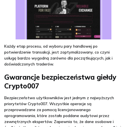
Każdy etap procesu, od wyboru pary handlowej po
potwierdzenie transakcji, jest zoptymalizowany, co czyni
usługę bardzo wygodną zarówno dla początkujących, jak i
doświadczonych traderów.
Gwarancje bezpieczeństwa giełdy
Crypto007
Bezpieczeństwo użytkowników jest jednym z najwyższych
priorytetów Crypto007. Wszystkie operacje są
przeprowadzane za pomocą licencjonowanego
oprogramowania, które zostało poddane audytowi przez
zewnętrznych ekspertów. Zapewnia to, że dane osobowe i