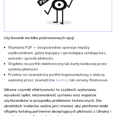
Użytkownik ma kilka podstawowych opcji:
Wymiana P2P — bezpośrednie operacje między
użytkownikami, gdzie kupujący i sprzedający ustalają kurs,
warunki i sposób płatności.
Wypłata na portfel elektroniczny lub kartę bankową przez
systemy płatności.
Przelew na zewnętrzny portfel kryptowalutowy z dalszą
wymianą przez zewnętrzne
kantory
lub serwisy finansowe.
Główne czynniki efektywności to szybkość wykonania,
wysokość opłat, niezawodność systemu oraz wsparcie
użytkowników w przypadku problemów technicznych. Dla
ukraińskich traderów ważne jest również, aby platforma miała
oficjalny katalog partnerów akceptujących płatności z Ukrainy i