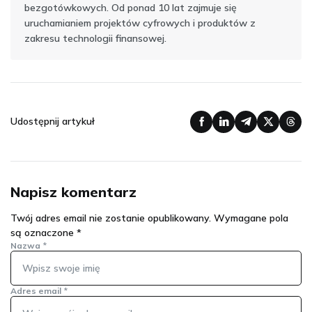
bezgotówkowych. Od ponad 10 lat zajmuje się
uruchamianiem projektów cyfrowych i produktów z
zakresu technologii finansowej.
Udostępnij artykuł
Napisz komentarz
Twój adres email nie zostanie opublikowany.
Wymagane pola
są oznaczone
*
Nazwa
*
Adres email
*