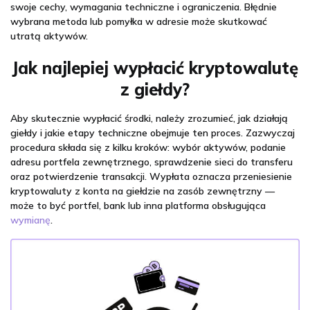
swoje cechy, wymagania techniczne i ograniczenia. Błędnie
wybrana metoda lub pomyłka w adresie może skutkować
utratą aktywów.
Jak najlepiej wypłacić kryptowalutę
z giełdy?
Aby skutecznie wypłacić środki, należy zrozumieć, jak działają
giełdy i jakie etapy techniczne obejmuje ten proces. Zazwyczaj
procedura składa się z kilku kroków: wybór aktywów, podanie
adresu portfela zewnętrznego, sprawdzenie sieci do transferu
oraz potwierdzenie transakcji. Wypłata oznacza przeniesienie
kryptowaluty z konta na giełdzie na zasób zewnętrzny —
może to być portfel, bank lub inna platforma obsługująca
wymianę
.