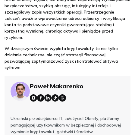
bezpieczeństwa, szybką obsługę, intuicyjny interfejs i
szczegółowy zapis wszystkich operacji. Przestrzeganie
zaleceń, uważne wprowadzanie adresu odbiorcy i weryfikacja
konta to podstawowe czynniki gwarantujące stabilną i
korzystną wymianę, chroniąc aktywa i pieniądze przed
ryzykiem.
W dzisiejszym świecie wypłata kryptowaluty to nie tylko
działanie techniczne, ale część strategii finansowej,
pozwalającej zoptymalizować zysk i kontrolować aktywa
cyfrowe.
Paweł Makarenko
Ukraiński przedsiębiorca IT, założyciel Obmify, platformy
pomagającej użytkownikom w bezpiecznej i dochodowej
wymianie kryptowalut, gotówki i środków