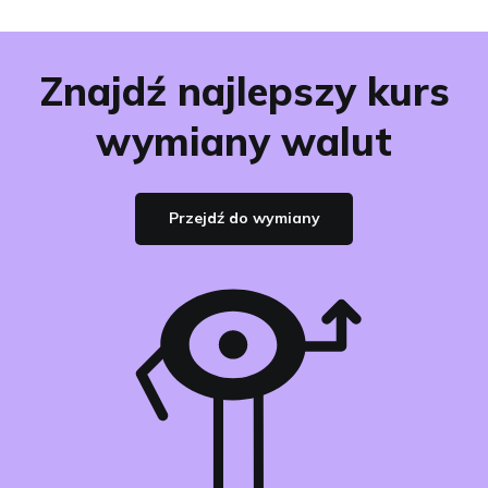
Znajdź najlepszy kurs
wymiany walut
Przejdź do wymiany