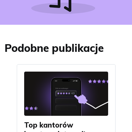
Podobne publikacje
Top kantorów