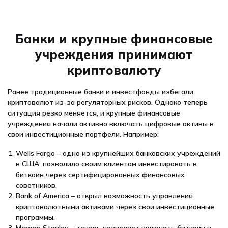
Банки и крупные финансовые
учреждения принимают
криптовалюту
Ранее традиционные банки и инвестфонды избегали
криптовалют из-за регуляторных рисков. Однако теперь
ситуация резко меняется, и крупные финансовые
учреждения начали активно включать цифровые активы в
свои инвестиционные портфели. Например:
Wells Fargo – одно из крупнейших банковских учреждений
в США, позволило своим клиентам инвестировать в
биткоин через сертифицированных финансовых
советников.
Bank of America – открыл возможность управления
криптовалютными активами через свои инвестиционные
программы.
Morgan Stanley – теперь позволяет включать биткоин в