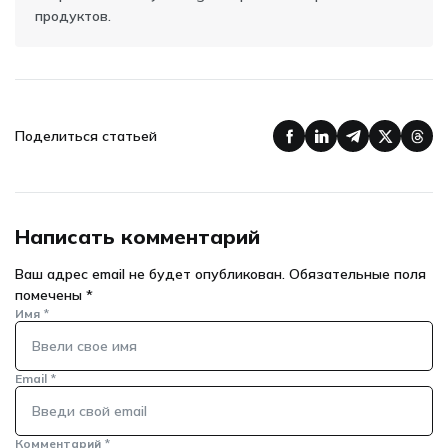
продуктов.
Поделиться статьей
Написать комментарий
Ваш адрес email не будет опубликован.
Обязательные поля
помечены
*
Имя
*
Email
*
Комментарий
*