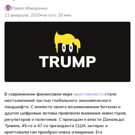
Павел Макаренко
•
21 февраля, 2025
читать 18 мин
В современном финансовом мире
криптовалюта
стала
неотъемлемой частью глобального экономического
ландшафта. С момента своего возникновения биткоин и
другие цифровые активы привлекли внимание инвесторов,
регуляторов и политиков. С приходом к власти Дональда
Трампа, 45-го и 47-го президента США, интерес к
криптовалютам приобрел новое измерение. Его