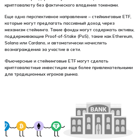
криптовалюту без фактического владения токенами.
Еще одно перспективное направление – стейкинговые ETF,
которые могут предлагать пассивный доход через
механизм стейкинга. Такие фонды могут содержать активы,
поддерживающие Proof-of-Stake (PoS), такие как Ethereum,
Solana или Cardano, и автоматически начислять
вознаграждения за участие в сети.
Фьючерсные и стейкинговые ETF могут сделать
криптовалютные инвестиции еще более привлекательными
для традиционных игроков рынка.