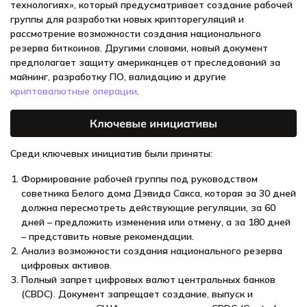
технологиях», который предусматривает создание рабочей
группы для разработки новых крипторегуляций и
рассмотрение возможности создания национального
резерва биткоинов. Другими словами, новый документ
предполагает защиту американцев от преследований за
майнинг, разработку ПО, валидацию и другие
криптовалютные операции
.
Среди ключевых инициатив были приняты:
Формирование рабочей группы под руководством
советника Белого дома Дэвида Сакса, которая за 30 дней
должна пересмотреть действующие регуляции, за 60
дней – предложить изменения или отмену, а за 180 дней
– представить новые рекомендации.
Анализ возможности создания национального резерва
цифровых активов.
Полный запрет цифровых валют центральных банков
(CBDC). Документ запрещает создание, выпуск и