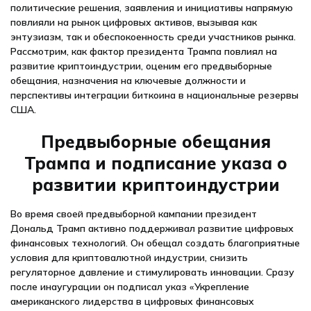
политические решения, заявления и инициативы напрямую
повлияли на рынок цифровых активов, вызывая как
энтузиазм, так и обеспокоенность среди участников рынка.
Рассмотрим, как фактор президента Трампа повлиял на
развитие криптоиндустрии, оценим его предвыборные
обещания, назначения на ключевые должности и
перспективы интеграции биткоина в национальные резервы
США.
Предвыборные обещания
Трампа и подписание указа о
развитии криптоиндустрии
Во время своей предвыборной кампании президент
Дональд Трамп активно поддерживал развитие цифровых
финансовых технологий. Он обещал создать благоприятные
условия для криптовалютной индустрии, снизить
регуляторное давление и стимулировать инновации. Сразу
после инаугурации он подписал указ «Укрепление
американского лидерства в цифровых финансовых