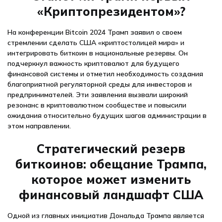
«Криптопрезидентом»?
На конференции Bitcoin 2024 Трамп заявил о своем
стремлении сделать США «криптостолицей мира» и
интегрировать биткоин в национальные резервы. Он
подчеркнул важность криптовалют для будущего
финансовой системы и отметил необходимость создания
благоприятной регуляторной среды для инвесторов и
предпринимателей. Эти заявления вызвали широкий
резонанс в криптовалютном сообществе и повысили
ожидания относительно будущих шагов администрации в
этом направлении.
Стратегический резерв
биткоинов: обещание Трампа,
которое может изменить
финансовый ландшафт США
Одной из главных инициатив Дональда Трампа является