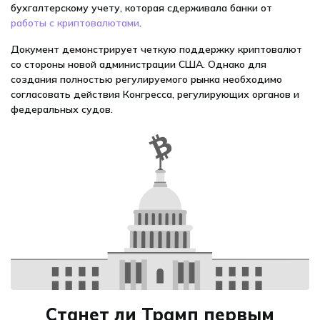
бухгалтерскому учету, которая сдерживала банки от
работы с криптовалютами
.
Документ демонстрирует четкую поддержку криптовалют
со стороны новой администрации США. Однако для
создания полностью регулируемого рынка необходимо
согласовать действия Конгресса, регулирующих органов и
федеральных судов.
Станет ли Трамп первым