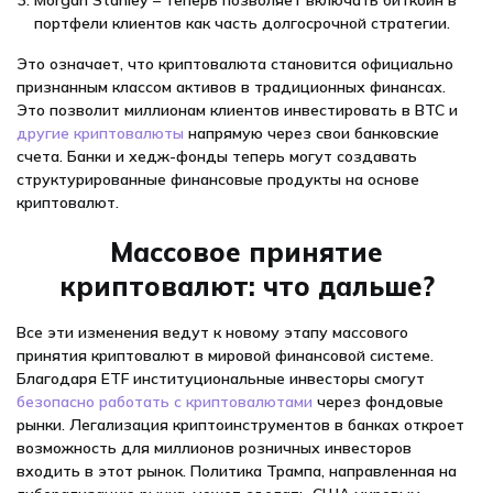
портфели клиентов как часть долгосрочной стратегии.
Это означает, что криптовалюта становится официально
признанным классом активов в традиционных финансах.
Это позволит миллионам клиентов инвестировать в BTC и
другие криптовалюты
напрямую через свои банковские
счета. Банки и хедж-фонды теперь могут создавать
структурированные финансовые продукты на основе
криптовалют.
Массовое принятие
криптовалют: что дальше?
Все эти изменения ведут к новому этапу массового
принятия криптовалют в мировой финансовой системе.
Благодаря ETF институциональные инвесторы смогут
безопасно работать с криптовалютами
через фондовые
рынки. Легализация криптоинструментов в банках откроет
возможность для миллионов розничных инвесторов
входить в этот рынок. Политика Трампа, направленная на