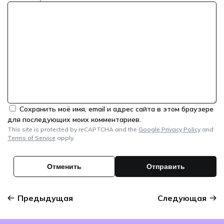
Сохранить моё имя, email и адрес сайта в этом браузере
для последующих моих комментариев.
This site is protected by reCAPTCHA and the
Google Privacy Policy
and
Terms of Service
apply.
Предыдущая
Следующая