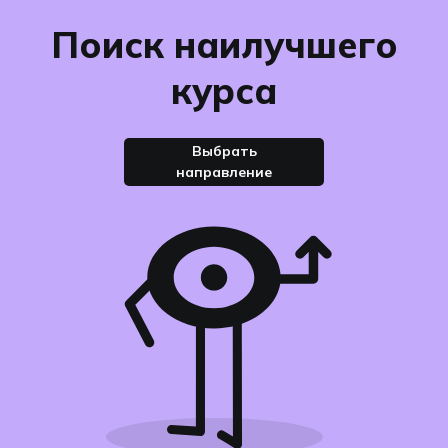
Поиск наилучшего
курса
Выбрать
направление