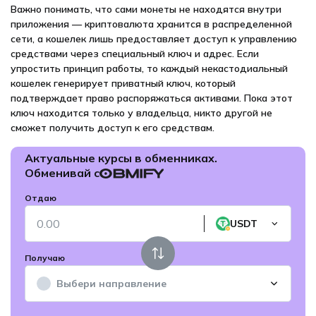
Важно понимать, что сами монеты не находятся внутри
приложения — криптовалюта хранится в распределенной
сети, а кошелек лишь предоставляет доступ к управлению
средствами через специальный ключ и адрес. Если
упростить принцип работы, то каждый некастодиальный
кошелек генерирует приватный ключ, который
подтверждает право распоряжаться активами. Пока этот
ключ находится только у владельца, никто другой не
сможет получить доступ к его средствам.