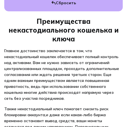
Преимущества
некастодиального кошелька и
ключа
Главное достоинство заключается в том, что
некастодиальный кошелек обеспечивает полный контроль
над активами. Вам не нужно зависеть от ограничений
централизованных площадок, проходить дополнительные
согласования или ждать решения третьих сторон. Еще
одним важным преимуществом является повышенная
приватность, ведь при использовании собственного
кошелька многие действия происходят напрямую через
сеть без участия посредников.
Также некастодиальный ключ помогает снизить риск
блокировки аккаунта,и даже если какая-либо биржа
временно остановит вывод средств, ваши монеты
останутся под вашим управлением. Дополнительным