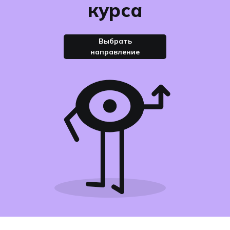
курса
Выбрать
направление