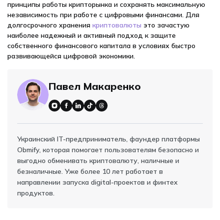
принципы работы крипторынка и сохранять максимальную
независимость при работе с цифровыми финансами. Для
долгосрочного хранения
криптовалюты
это зачастую
наиболее надежный и активный подход к защите
собственного финансового капитала в условиях быстро
развивающейся цифровой экономики.
Павел Макаренко
Украинский IT-предприниматель, фаундер платформы
Obmify, которая помогает пользователям безопасно и
выгодно обменивать криптовалюту, наличные и
безналичные. Уже более 10 лет работает в
направлении запуска digital-проектов и финтех
продуктов.