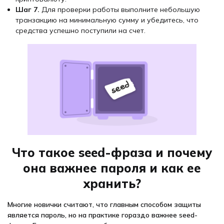
Шаг 7.
Для проверки работы выполните небольшую
транзакцию на минимальную сумму и убедитесь, что
средства успешно поступили на счет.
Что такое seed-фраза и почему
она важнее пароля и как ее
хранить?
Многие новички считают, что главным способом защиты
является пароль, но на практике гораздо важнее seed-