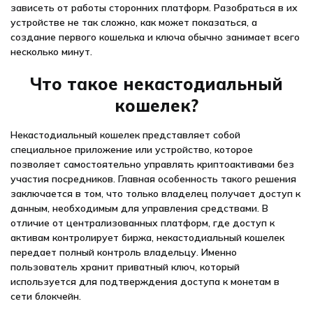
зависеть от работы сторонних платформ. Разобраться в их
устройстве не так сложно, как может показаться, а
создание первого кошелька и ключа обычно занимает всего
несколько минут.
Что такое некастодиальный
кошелек?
Некастодиальный кошелек представляет собой
специальное приложение или устройство, которое
позволяет самостоятельно управлять криптоактивами без
участия посредников. Главная особенность такого решения
заключается в том, что только владелец получает доступ к
данным, необходимым для управления средствами. В
отличие от централизованных платформ, где доступ к
активам контролирует биржа, некастодиальный кошелек
передает полный контроль владельцу. Именно
пользователь хранит приватный ключ, который
используется для подтверждения доступа к монетам в
сети блокчейн.