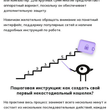
или компьютер. Для крупных сумм многие предпочитают
аппаратный вариант, поскольку он обеспечивает
дополнительную защиту.
Новичкам желательно обращать внимание на понятный
интерфейс, поддержку популярных сетей и наличие
подробных инструкций по работе.
Пошаговая инструкция: как создать свой
первый некастодиальный кошелек?
На практике весь процесс занимает всего несколько минут и
состоит из нескольких последовательных действий, каждое