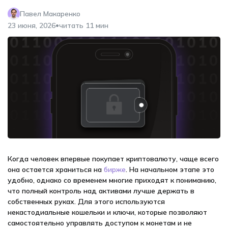
Павел Макаренко
•
23 июня, 2026
читать 11 мин
Когда человек впервые покупает криптовалюту, чаще всего
она остается храниться на
бирже
. На начальном этапе это
удобно, однако со временем многие приходят к пониманию,
что полный контроль над активами лучше держать в
собственных руках. Для этого используются
некастодиальные кошельки и ключи, которые позволяют
самостоятельно управлять доступом к монетам и не