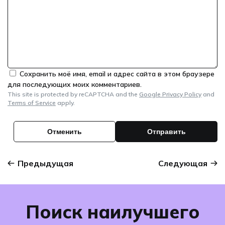
Сохранить моё имя, email и адрес сайта в этом браузере
для последующих моих комментариев.
This site is protected by reCAPTCHA and the
Google Privacy Policy
and
Terms of Service
apply.
Предыдущая
Следующая
Поиск наилучшего