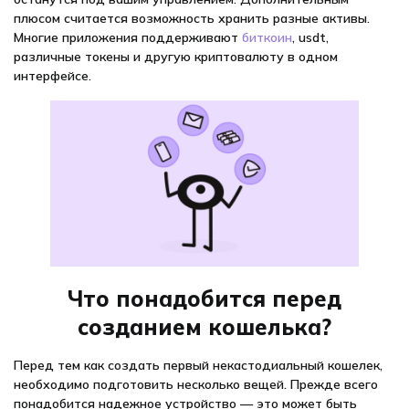
плюсом считается возможность хранить разные активы.
Многие приложения поддерживают
биткоин
, usdt,
различные токены и другую криптовалюту в одном
интерфейсе.
Что понадобится перед
созданием кошелька?
Перед тем как создать первый некастодиальный кошелек,
необходимо подготовить несколько вещей. Прежде всего
понадобится надежное устройство — это может быть