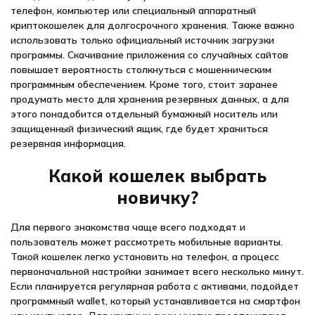
телефон, компьютер или специальный аппаратный
криптокошелек для долгосрочного хранения. Также важно
использовать только официальный источник загрузки
программы. Скачивание приложения со случайных сайтов
повышает вероятность столкнуться с мошенническим
программным обеспечением. Кроме того, стоит заранее
продумать место для хранения резервных данных, а для
этого понадобится отдельный бумажный носитель или
защищенный физический ящик, где будет храниться
резервная информация.
Какой кошелек выбрать
новичку?
Для первого знакомства чаще всего подходят и
пользователь может рассмотреть мобильные варианты.
Такой кошелек легко установить на телефон, а процесс
первоначальной настройки занимает всего несколько минут.
Если планируется регулярная работа с активами, подойдет
программный wallet, который устанавливается на смартфон