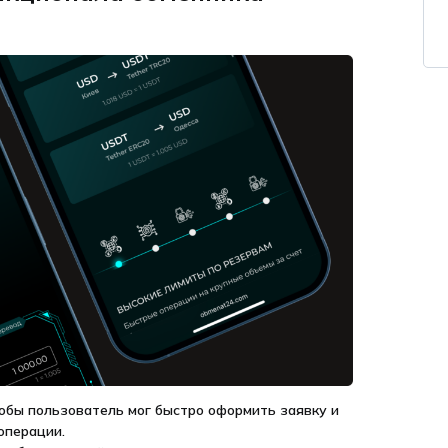
обы пользователь мог быстро оформить заявку и
операции.