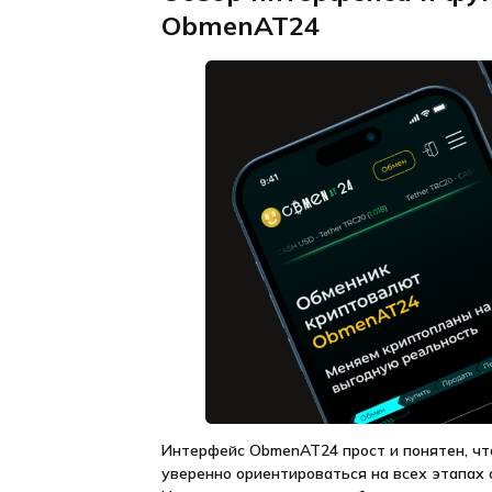
ObmenAT24
Интерфейс ObmenAT24 прост и понятен, чт
уверенно ориентироваться на всех этапах 