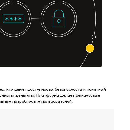
ех, кто ценит доступность, безопасность и понятный
ронными деньгами. Платформа делает финансовые
альным потребностям пользователей.