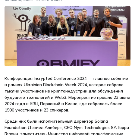
Конференция Incrypted Conference 2024 — главное событие
в рамках Ukrainian Blockchain Week 2024, которое собрало
тысячи участников из криптоиндустрии для обсуждения
будущего технологий и Web3. Мероприятие прошло 23 июня
2024 года в КВЦ Парковый в Киеве, где собралось более
1500 участников и 23 спикеров.
Среди них были исполнительный директор Solana
Foundation Дэниел Альберт, СЕО Nym Technologies SA Гарри
Галпин, заместитель Министра цифровой трансформации