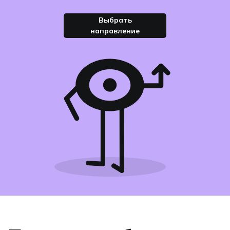
Выбрать
направление