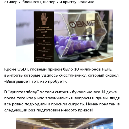
стикеры, блокноты, шоперы и крипту, конечно.
Кроме USDT, главным призом было 10 миллионов PEPE,
выиграть которые удалось счастливчику, который сказал:
«Выигрывает тот, кто пробует».
В “криптозабаву” хотели сыграть буквально все. И даже
после того как у нас закончились и вопросы и призы, люди
все равно подходили и просили сыграть. Намек понятен, в
следующий раз подготовим мнооого призов!