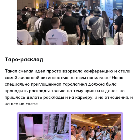
Таро-расклад
Такая смелая идея просто взорвала конференцию и стала
самой желанной активностью во всем павильоне! Наша
специально приглашенная тарологиня должна была
проводить расклады только на тему крипты и денег, но
пришлось делать расклады и на карьеру, и на отношения, и
на все на свете.