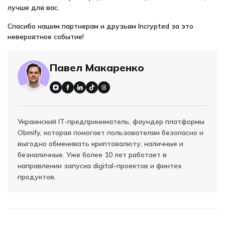
лучше для вас.
Спасибо нашим партнерам и друзьям Incrypted за это
невероятное событие!
Павел Макаренко
Украинский IT-предприниматель, фаундер платформы
Obmify, которая помогает пользователям безопасно и
выгодно обменивать криптовалюту, наличные и
безналичные. Уже более 10 лет работает в
направлении запуска digital-проектов и финтех
продуктов.