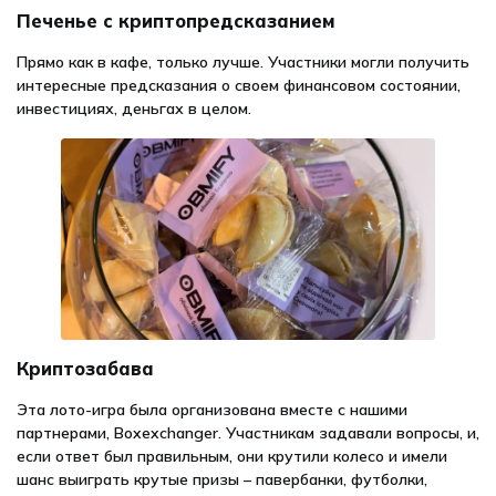
Печенье с криптопредсказанием
Прямо как в кафе, только лучше. Участники могли получить
интересные предсказания о своем финансовом состоянии,
инвестициях, деньгах в целом.
Криптозабава
Эта лото-игра была организована вместе с нашими
партнерами, Boxexchanger. Участникам задавали вопросы, и,
если ответ был правильным, они крутили колесо и имели
шанс выиграть крутые призы – павербанки, футболки,