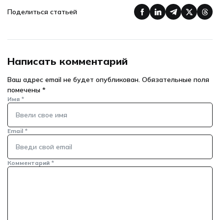
Поделиться статьей
Написать комментарий
Ваш адрес email не будет опубликован.
Обязательные поля
помечены
*
Имя
*
Email
*
Комментарий
*