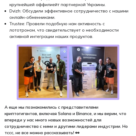
крупнейшей аффилиейт партнеркой Украины.
Dvizh: Обсудили эффективное сотрудничество с нашими
онлайн-обменниками.
Trustee: Провели подобную нам активность с
лототроном, что свидетельствует о необходимости
активной интеграции наших продуктов.
А еще мы познакомились с представителями
криптогигантов, включая Solana и Binance, и мы верим, что
впереди у нас много новых возможностей для
сотрудничества с ними и другими лидерами индустрии. Но
тссс, не все можно рассказывать! 👀