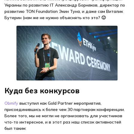
Украины по развитию IT Александр Борняков, директор по
развитию TON Foundation Экин Туна, и даже сам Виталик
Бутерин (нам же не нужно объяснять кто это? 🙂
Куда без конкурсов
Obmify
выступил как Gold Partner мероприятия,
присоединившись к более чем 30 партнерам конференции.
Более того, мы не могли не организовать для участников
что-то интересное, и в этот раз наш список активностей
был таким: