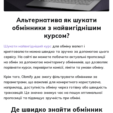
Альтернатива як шукати
обмінники з найвигіднішим
курсом?
Шукати найвигідніший курс
для обміну валют і
криптовалюти можна швидко та зручно за допомогою цього
сервісу. На сайті ви можете побачити актуальні пропозиції
на обмін за допомогою моніторингу обмінників, що дозволяє
порівняти курси, перевірити комісії, ліміти та умови обміну.
Крім того, Obmify дає змогу фільтрувати обмінники за
параметрами, що важливі для конкретного користувача,
наприклад, доступність обміну через готівку або швидкість
транзакцій. Це значно знижує час на пошук оптимальної
пропозиції та підвищує зручність при обміні.
Де швидко знайти обмінник