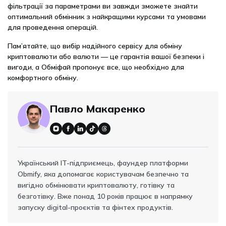
фільтрації за параметрами ви завжди зможете знайти
оптимальний обмінник з найкращими курсами та умовами
для проведення операцій.
Пам’ятайте, що вибір надійного сервісу для обміну
криптовалюти або валюти — це гарантія вашої безпеки і
вигоди, а Обміфай пропонує все, що необхідно для
комфортного обміну.
Павло Макаренко
Український IT-підприємець, фаундер платформи
Obmify, яка допомагає користувачам безпечно та
вигідно обмінювати криптовалюту, готівку та
безготівку. Вже понад 10 років працює в напрямку
запуску digital-проєктів та фінтех продуктів.