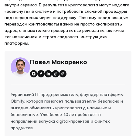
внутри сервиса. В результате криптовалюта могут надолго
«зависнуть» в системе и потребовать сложной процедуры
подтверждения через поддержку. Поэтому перед каждым
переводом криптовалюты важно не просто скопировать
адрес, а внимательно проверить все реквизиты, включая
тег назначения, и строго следовать инструкциям
платформы.
Павел Макаренко
Украинский IT-предприниматель, фаундер платформы
Obmify, которая помогает пользователям безопасно и
выгодно обменивать криптовалюту, наличные и
безналичные. Уже более 10 лет работает в
направлении запуска digital-проектов и финтех
продуктов.