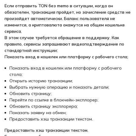
Если отправить TON без memo в ситуации, когда он
обязателен, транзакция пройдет, но зачисление средств не
произойдет автоматически. Баланс пользователя не
изменится, а криптовалюта окажутся на общем кошельке
сервиса.
В этом случае требуется обращение в поддержку. Как
правило, сервисы запрашивают видеоподтверждение по
стандартной инструкции:
Показать вход в кошелек или платформу с рабочего стола;
Показать вход в кошелек или платформу с рабочего
стола;
Открыть историю транзакции;
Выбрать нужную операцию и показать детали;
Обновить страницу;
Перейти по ссылке в блокчейн-эксплорер;
Обновить страницу эксплорера;
Показать заявку на обмен;
Предоставить хэш транзакции текстом.
Предоставить хэш транзакции текстом.