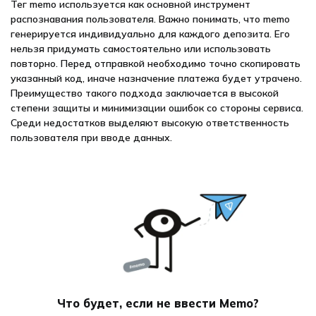
Тег memo используется как основной инструмент
распознавания пользователя. Важно понимать, что memo
генерируется индивидуально для каждого депозита. Его
нельзя придумать самостоятельно или использовать
повторно. Перед отправкой необходимо точно скопировать
указанный код, иначе назначение платежа будет утрачено.
Преимущество такого подхода заключается в высокой
степени защиты и минимизации ошибок со стороны сервиса.
Среди недостатков выделяют высокую ответственность
пользователя при вводе данных.
Что будет, если не ввести Memo?