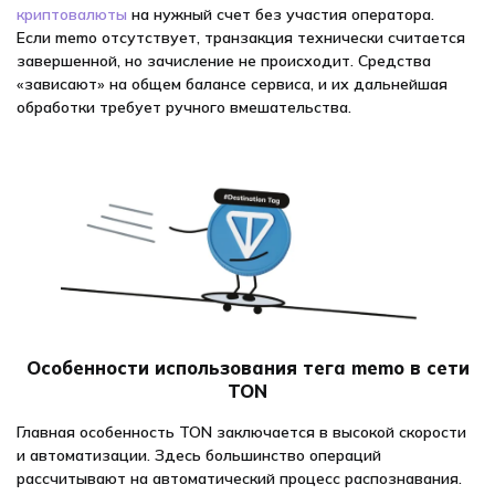
криптовалюты
на нужный счет без участия оператора.
Если memo отсутствует, транзакция технически считается
завершенной, но зачисление не происходит. Средства
«зависают» на общем балансе сервиса, и их дальнейшая
обработки требует ручного вмешательства.
Особенности использования тега memo в сети
TON
Главная особенность TON заключается в высокой скорости
и автоматизации. Здесь большинство операций
рассчитывают на автоматический процесс распознавания.