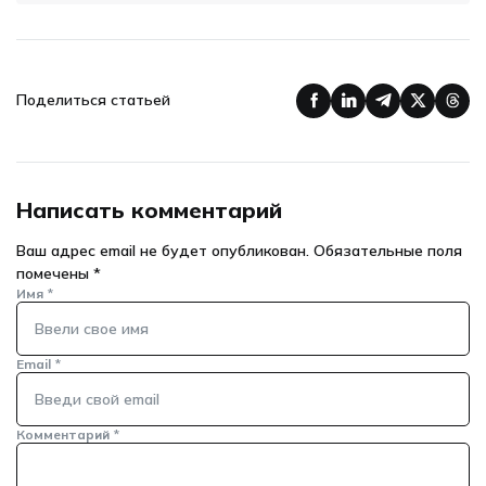
Поделиться статьей
Написать комментарий
Ваш адрес email не будет опубликован.
Обязательные поля
помечены
*
Имя
*
Email
*
Комментарий
*