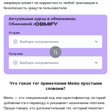
напрямую влияет на корректность любой транзакция и
безопасность средств пользователя.
Что такое тег примечания Memo простыми
словами?
Memo — это специальный код или идентификатор, который
добавляется к переводу и указывает назначение платежа.
Проще говоря, это дополнительный тег, который помогает