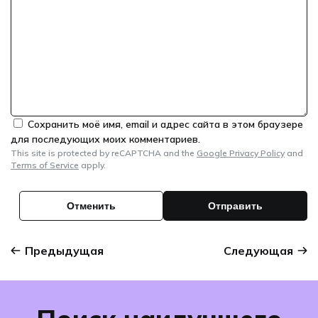
Сохранить моё имя, email и адрес сайта в этом браузере
для последующих моих комментариев.
This site is protected by reCAPTCHA and the
Google Privacy Policy
and
Terms of Service
apply.
Предыдущая
Следующая