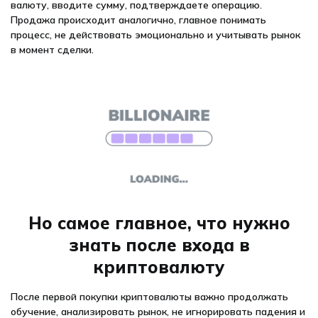
валюту, вводите сумму, подтверждаете операцию.
Продажа происходит аналогично, главное понимать
процесс, не действовать эмоционально и учитывать рынок
в момент сделки.
Но самое главное, что нужно
знать после входа в
криптовалюту
После первой покупки криптовалюты важно продолжать
обучение, анализировать рынок, не игнорировать падения и