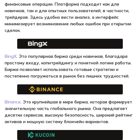
финансовые операции. Платформа подходит как для
новичков, так и для опытных пользователей, в частности,
трейдеров. Здесь удобно вести анализ, а интерфейс
минимизирует возникновение любых ошибок при открытии
сделок.
BingX
. Это популярная биржа среди новичков, благодаря
простому входу, копитрейдингу и понятной логике работы.
Биржа позволяет использовать готовые стратегии и
постепенно погружаться в рынок без лишних трудностей.
Binance
. Это крупнейшая в мире биржа, которая формирует
значительную часть глобального рынка. Она предлагает
десятки сервисов, высокую безопасность, широкий рейтинг
активов и мощную систему блокчейн-вариантов.