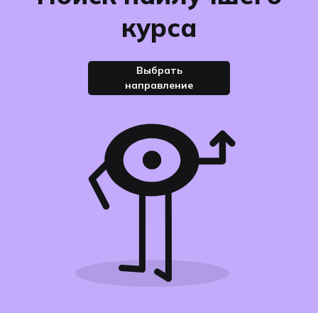
курса
Выбрать
направление