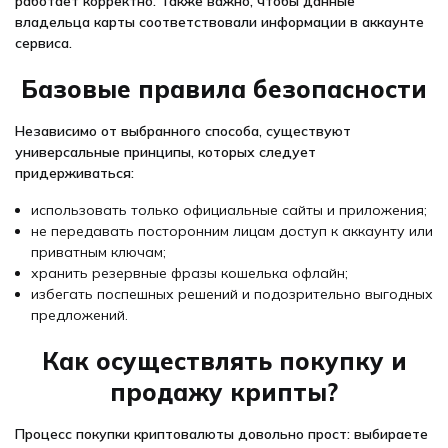
работает корректно. Также важно, чтобы данные
владельца карты соответствовали информации в аккаунте
сервиса.
Базовые правила безопасности
Независимо от выбранного способа, существуют
универсальные принципы, которых следует
придерживаться:
использовать только официальные сайты и приложения;
не передавать посторонним лицам доступ к аккаунту или
приватным ключам;
хранить резервные фразы кошелька офлайн;
избегать поспешных решений и подозрительно выгодных
предложений.
Как осуществлять покупку и
продажу крипты?
Процесс покупки криптовалюты довольно прост: выбираете