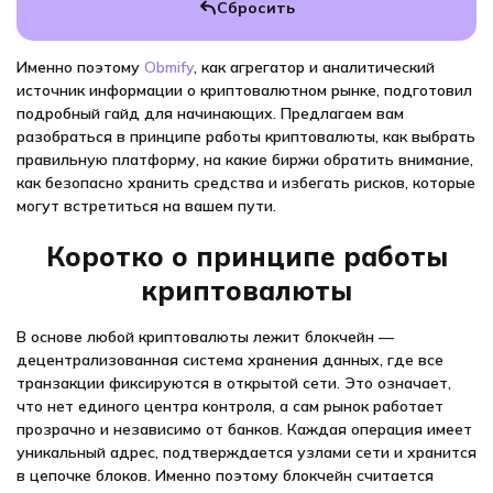
Именно поэтому
Obmify
, как агрегатор и аналитический
источник информации о криптовалютном рынке, подготовил
подробный гайд для начинающих. Предлагаем вам
разобраться в принципе работы криптовалюты, как выбрать
правильную платформу, на какие биржи обратить внимание,
как безопасно хранить средства и избегать рисков, которые
могут встретиться на вашем пути.
Коротко о принципе работы
криптовалюты
В основе любой криптовалюты лежит блокчейн —
децентрализованная система хранения данных, где все
транзакции фиксируются в открытой сети. Это означает,
что нет единого центра контроля, а сам рынок работает
прозрачно и независимо от банков. Каждая операция имеет
уникальный адрес, подтверждается узлами сети и хранится
в цепочке блоков. Именно поэтому блокчейн считается