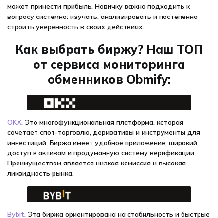
может принести прибыль. Новичку важно подходить к
вопросу системно: изучать, анализировать и постепенно
строить уверенность в своих действиях.
Как выбрать биржу? Наш ТОП
от сервиса мониторинга
обменников Obmify:
OKX
. Это многофункциональная платформа, которая
сочетает спот-торговлю, деривативы и инструменты для
инвестиций. Биржа имеет удобное приложение, широкий
доступ к активам и продуманную систему верификации.
Преимуществом является низкая комиссия и высокая
ликвидность рынка.
Bybit
. Эта биржа ориентирована на стабильность и быстрые