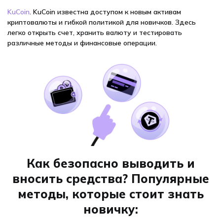
KuCoin
. KuCoin известна доступом к новым активам
криптовалюты и гибкой политикой для новичков. Здесь
легко открыть счет, хранить валюту и тестировать
различные методы и финансовые операции.
Как безопасно выводить и
вносить средства? Популярные
методы, которые стоит знать
новичку: