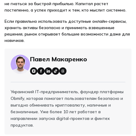
не гнаться за быстрой прибылью. Капитал растет
постепенно, а успех приходит к тем, кто мыслит системно.
Если правильно использовать доступные онлайн-сервисы,
хранить активы безопасно и принимать взвешенные
решения, рынок открывает большие возможности даже для
новичков.
Павел Макаренко
Украинский IT-предприниматель, фаундер платформы
Obmify, которая помогает пользователям безопасно и
выгодно обменивать криптовалюту, наличные и
безналичные. Уже более 10 лет работает в
направлении запуска digital-проектов и финтех
продуктов.