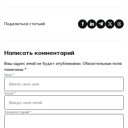
Поделиться статьей
Написать комментарий
Ваш адрес email не будет опубликован.
Обязательные поля
помечены
*
Имя
*
Email
*
Комментарий
*