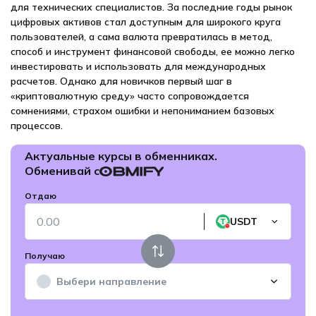
для технических специалистов. За последние годы рынок
цифровых активов стал доступным для широкого круга
пользователей, а сама валюта превратилась в метод,
способ и инструмент финансовой свободы, ее можно легко
инвестировать и использовать для международных
расчетов. Однако для новичков первый шаг в
«криптовалютную среду» часто сопровождается
сомнениями, страхом ошибки и непониманием базовых
процессов.