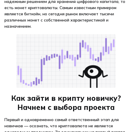
надежным решением для хранения цифрового капитала, то
есть монет криптовалюты. Самым известным примером
является биткойн, но сегодня рынок включает тысячи
различных монет с собственной характеристикой и
назначением.
Как зайти в крипту новичку?
Начнем с выбора проекта
Первый и одновременно самый ответственный этап для
новичков — осознать, что криптовалюта не является