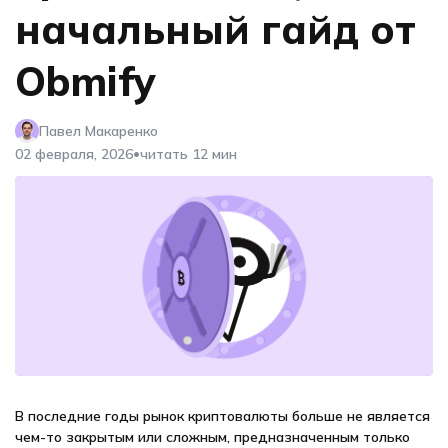
начальный гайд от
Obmify
Павел Макаренко
•
02 февраля, 2026
читать 12 мин
В последние годы рынок криптовалюты больше не является
чем-то закрытым или сложным, предназначенным только