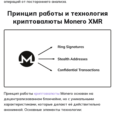
операций от постороннего анализа.
Принцип работы и технология
криптовалюты Monero XMR
Принцип работы
криптовалюты
Monero основан на
децентрализованном блокчейне, но с уникальными
характеристиками, которые делают её действительно
анонимной. Основные элементы технологии: