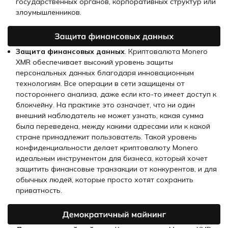
государственных органов, корпоративных структур или
злоумышленников.
Защита финансовых данных
. Криптовалюта Monero
XMR обеспечивает высокий уровень защиты
персональных данных благодаря инновационным
технологиям. Все операции в сети защищены от
постороннего анализа, даже если кто-то имеет доступ к
блокчейну. На практике это означает, что ни один
внешний наблюдатель не может узнать, какая сумма
была переведена, между какими адресами или к какой
стране принадлежит пользователь. Такой уровень
конфиденциальности делает криптовалюту Monero
идеальным инструментом для бизнеса, который хочет
защитить финансовые транзакции от конкурентов, и для
обычных людей, которые просто хотят сохранить
приватность.