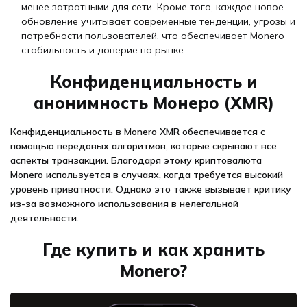
менее затратными для сети. Кроме того, каждое новое
обновление учитывает современные тенденции, угрозы и
потребности пользователей, что обеспечивает Monero
стабильность и доверие на рынке.
Конфиденциальность и
анонимность Монеро (XMR)
Конфиденциальность в Monero XMR обеспечивается с
помощью передовых алгоритмов, которые скрывают все
аспекты транзакции. Благодаря этому криптовалюта
Monero используется в случаях, когда требуется высокий
уровень приватности. Однако это также вызывает критику
из-за возможного использования в нелегальной
деятельности.
Где купить и как хранить
Monero?