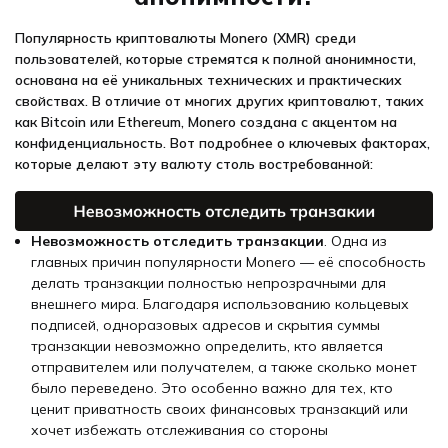
Популярность криптовалюты Monero (XMR) среди
пользователей, которые стремятся к полной анонимности,
основана на её уникальных технических и практических
свойствах. В отличие от многих других криптовалют, таких
как Bitcoin или Ethereum, Monero создана с акцентом на
конфиденциальность. Вот подробнее о ключевых факторах,
которые делают эту валюту столь востребованной:
Невозможность отследить транзакции
. Одна из
главных причин популярности Monero — её способность
делать транзакции полностью непрозрачными для
внешнего мира. Благодаря использованию кольцевых
подписей, одноразовых адресов и скрытия суммы
транзакции невозможно определить, кто является
отправителем или получателем, а также сколько монет
было переведено. Это особенно важно для тех, кто
ценит приватность своих финансовых транзакций или
хочет избежать отслеживания со стороны