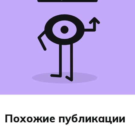
Похожие публикации