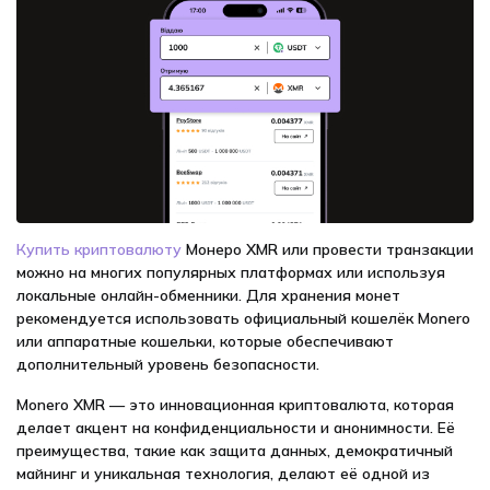
Купить криптовалюту
Монеро XMR или провести транзакции
можно на многих популярных платформах или используя
локальные онлайн-обменники. Для хранения монет
рекомендуется использовать официальный кошелёк Monero
или аппаратные кошельки, которые обеспечивают
дополнительный уровень безопасности.
Monero XMR — это инновационная криптовалюта, которая
делает акцент на конфиденциальности и анонимности. Её
преимущества, такие как защита данных, демократичный
майнинг и уникальная технология, делают её одной из