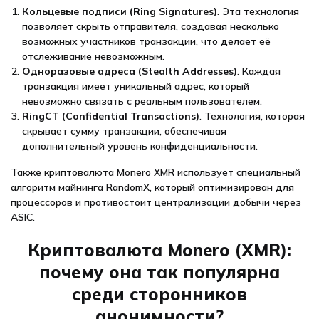
Кольцевые подписи (Ring Signatures)
. Эта технология
позволяет скрыть отправителя, создавая несколько
возможных участников транзакции, что делает её
отслеживание невозможным.
Одноразовые адреса (Stealth Addresses)
. Каждая
транзакция имеет уникальный адрес, который
невозможно связать с реальным пользователем.
RingCT (Confidential Transactions)
. Технология, которая
скрывает сумму транзакции, обеспечивая
дополнительный уровень конфиденциальности.
Также криптовалюта Monero XMR использует специальный
алгоритм майнинга RandomX, который оптимизирован для
процессоров и противостоит централизации добычи через
ASIC.
Криптовалюта Monero (XMR):
почему она так популярна
среди сторонников
анонимности?