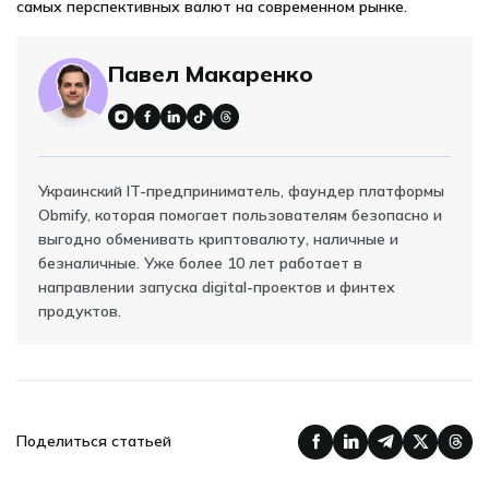
самых перспективных валют на современном рынке.
Павел Макаренко
Украинский IT-предприниматель, фаундер платформы
Obmify, которая помогает пользователям безопасно и
выгодно обменивать криптовалюту, наличные и
безналичные. Уже более 10 лет работает в
направлении запуска digital-проектов и финтех
продуктов.
Поделиться статьей