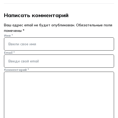
Написать комментарий
Ваш адрес email не будет опубликован.
Обязательные поля
помечены
*
Имя
*
Email
*
Комментарий
*