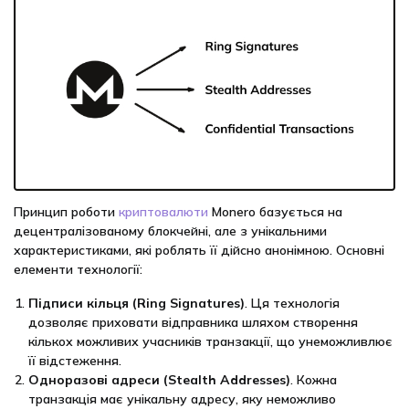
Принцип роботи
криптовалюти
Monero базується на
децентралізованому блокчейні, але з унікальними
характеристиками, які роблять її дійсно анонімною. Основні
елементи технології:
Підписи кільця (Ring Signatures)
. Ця технологія
дозволяє приховати відправника шляхом створення
кількох можливих учасників транзакції, що унеможливлює
її відстеження.
Одноразові адреси (Stealth Addresses)
. Кожна
транзакція має унікальну адресу, яку неможливо