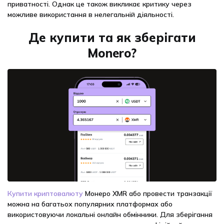
приватності. Однак це також викликає критику через
можливе використання в нелегальній діяльності.
Де купити та як зберігати
Monero?
Купити криптовалюту
Монеро XMR або провести транзакції
можна на багатьох популярних платформах або
використовуючи локальні онлайн обмінники. Для зберігання