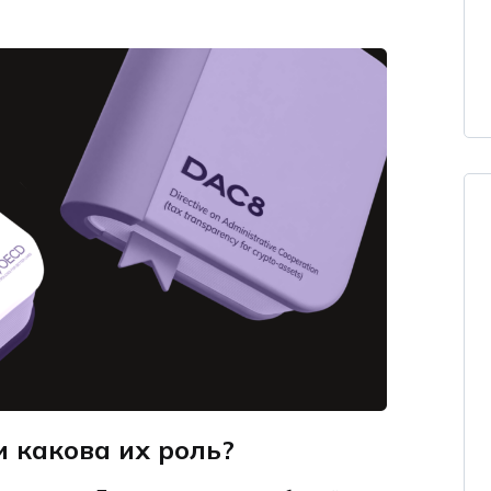
и какова их роль?