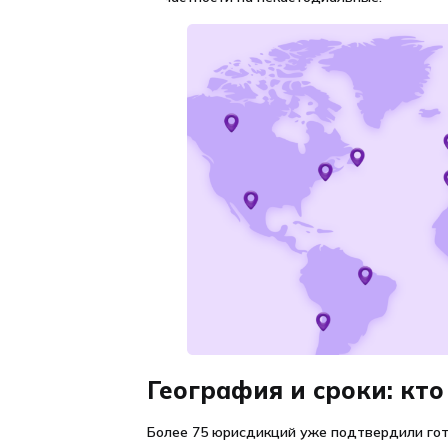
География и сроки: кто
Более 75 юрисдикций уже подтвердили го