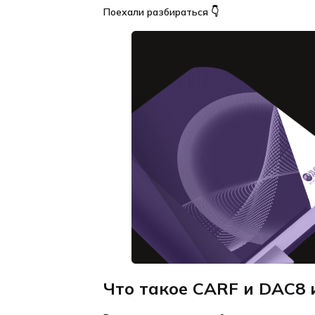
Поехали разбираться 👇
Что такое CARF и DAC8 