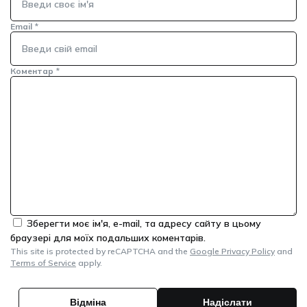
Email
*
Коментар
*
Зберегти моє ім'я, e-mail, та адресу сайту в цьому
браузері для моїх подальших коментарів.
This site is protected by reCAPTCHA and the
Google Privacy Policy
and
Terms of Service
apply.