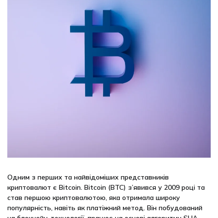
Одним з перших та найвідоміших представників
криптовалют є Bitcoin. Bitcoin (BTC) з’явився у 2009 році та
став першою криптовалютою, яка отримала широку
популярність, навіть як платіжний метод. Він побудований