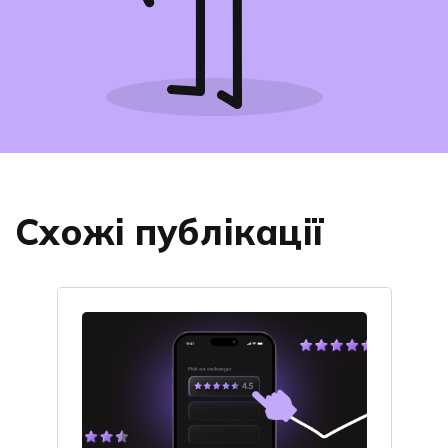
Схожі публікації