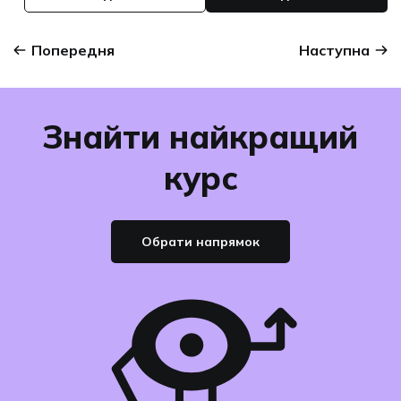
Попередня
Наступна
Знайти найкращий
курс
Обрати напрямок