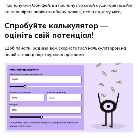
Пропонуючи Обміфай, ви пропонуєте своїй аудиторії надійні
та перевірені варіанти обміну валют, все в одному місці.
Спробуйте калькулятор —
оцініть свій потенціал!
Щоб почати, радимо вам скористатися калькулятором на
нашій сторінці партнерської програми.