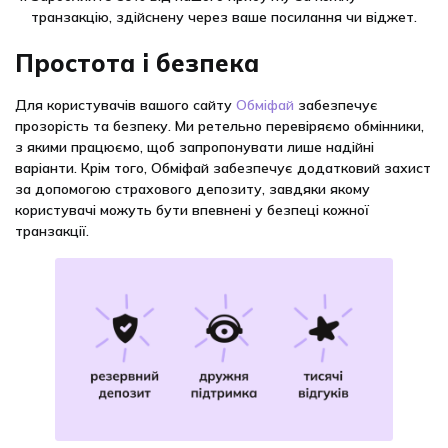
транзакцію, здійснену через ваше посилання чи віджет.
Простота і безпека
Для користувачів вашого сайту
Обміфай
забезпечує
прозорість та безпеку. Ми ретельно перевіряємо обмінники,
з якими працюємо, щоб запропонувати лише надійні
варіанти. Крім того, Обміфай забезпечує додатковий захист
за допомогою страхового депозиту, завдяки якому
користувачі можуть бути впевнені у безпеці кожної
транзакції.