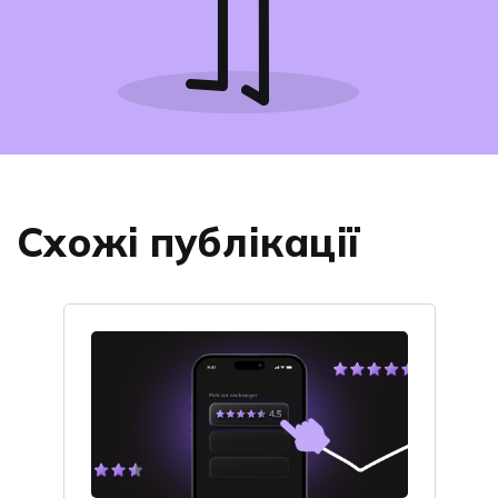
Схожі публікації