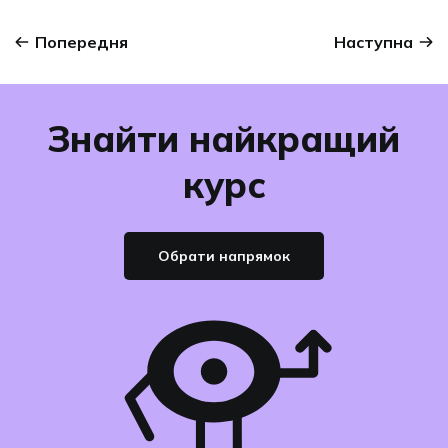
Попередня
Наступна
Знайти найкращий
курс
Обрати напрямок